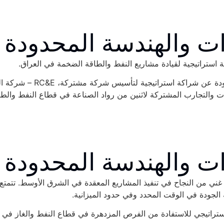
ات والهندسة المحدودة
ة استراتيجية لقيادة مشاريع النفط والطاقة الضخمة في العراق.
كشفت مجموعة زاخم الدولية
 والتجارب المشتركة لاثنين من رواد الصناعة في قطاع النفط والطا
ات والهندسة المحدودة
ي من النجاح في تنفيذ المشاريع المعقدة في الشرق الأوسط. تتمتع ا
الجودة في الوقت المحدد وفي حدود الميزانية.