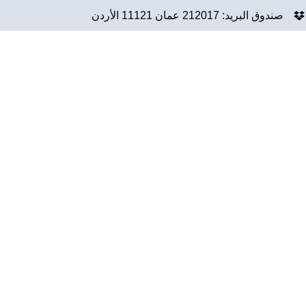
صندوق البريد: 212017 عمان 11121 الأردن